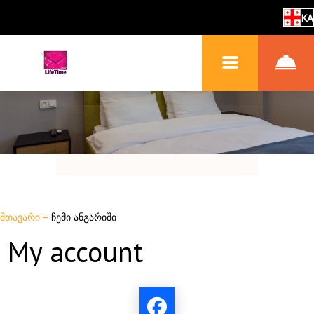
KA
მთავარი
–
ჩემი ანგარიში
My account