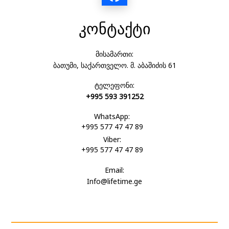
კონტაქტი
მისამართი:
ბათუმი, საქართველო. მ. აბაშიძის 61
ტელეფონი:
+995 593 391252
WhatsApp:
+995 577 47 47 89
Viber:
+995 577 47 47 89
Email:
Info@lifetime.ge