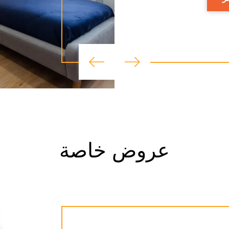
عروض خاصة