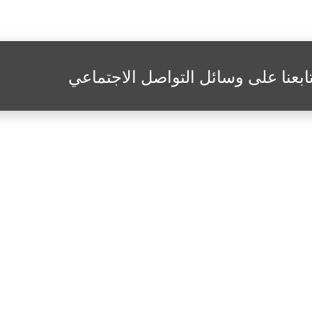
ابعنا على وسائل التواصل الاجتماعي