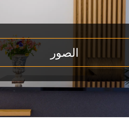
الصور