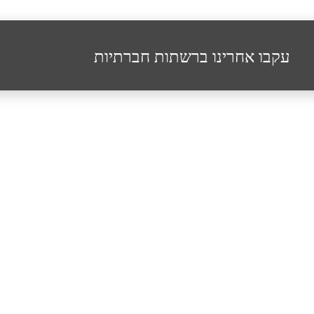
עקבו אחרינו ברשתות חברתיות