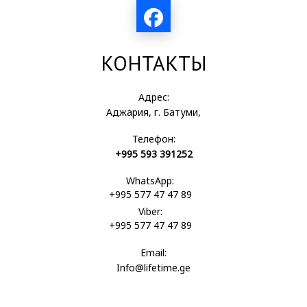
КОНТАКТЫ
Адрес:
Аджария, г. Батуми,
Телефон:
+995 593 391252
WhatsApp:
+995 577 47 47 89
Viber:
+995 577 47 47 89
Email:
Info@lifetime.ge